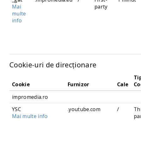
Mai
party
multe
info
Cookie-uri de direcționare
Ti
Cookie
Furnizor
Cale
Co
impromedia.ro
YSC
.youtube.com
/
Th
Mai multe info
pa