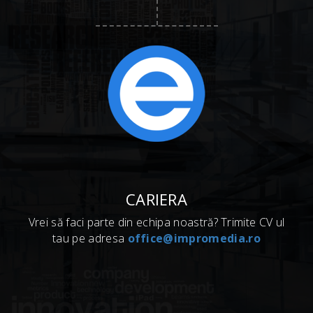
CARIERA
Vrei să faci parte din echipa noastră? Trimite CV ul
tau pe adresa
office@impromedia.ro