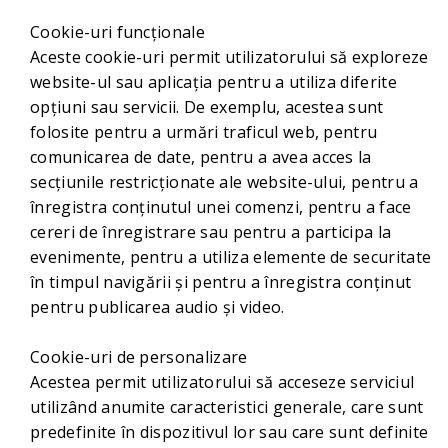
Cookie-uri funcționale
Aceste cookie-uri permit utilizatorului să exploreze
website-ul sau aplicația pentru a utiliza diferite
opțiuni sau servicii. De exemplu, acestea sunt
folosite pentru a urmări traficul web, pentru
comunicarea de date, pentru a avea acces la
secțiunile restricționate ale website-ului, pentru a
înregistra conținutul unei comenzi, pentru a face
cereri de înregistrare sau pentru a participa la
evenimente, pentru a utiliza elemente de securitate
în timpul navigării și pentru a înregistra conținut
pentru publicarea audio și video.
Cookie-uri de personalizare
Acestea permit utilizatorului să acceseze serviciul
utilizând anumite caracteristici generale, care sunt
predefinite în dispozitivul lor sau care sunt definite