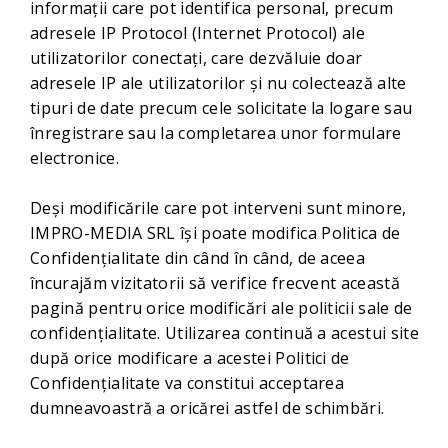
informații care pot identifica personal, precum
adresele IP Protocol (Internet Protocol) ale
utilizatorilor conectați, care dezvăluie doar
adresele IP ale utilizatorilor și nu colectează alte
tipuri de date precum cele solicitate la logare sau
înregistrare sau la completarea unor formulare
electronice.
Deși modificările care pot interveni sunt minore,
IMPRO-MEDIA SRL își poate modifica Politica de
Confidențialitate din când în când, de aceea
încurajăm vizitatorii să verifice frecvent această
pagină pentru orice modificări ale politicii sale de
confidențialitate. Utilizarea continuă a acestui site
după orice modificare a acestei Politici de
Confidențialitate va constitui acceptarea
dumneavoastră a oricărei astfel de schimbări.