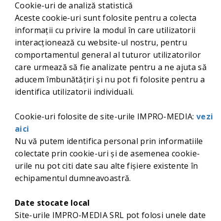
Cookie-uri de analiză statistică
Aceste cookie-uri sunt folosite pentru a colecta
informații cu privire la modul în care utilizatorii
interacționează cu website-ul nostru, pentru
comportamentul general al tuturor utilizatorilor
care urmează să fie analizate pentru a ne ajuta să
aducem îmbunătățiri și nu pot fi folosite pentru a
identifica utilizatorii individuali.
Cookie-uri folosite de site-urile IMPRO-MEDIA:
vezi
aici
Nu vă putem identifica personal prin informatiile
colectate prin cookie-uri și de asemenea cookie-
urile nu pot citi date sau alte fișiere existente în
echipamentul dumneavoastră.
Date stocate local
Site-urile IMPRO-MEDIA SRL pot folosi unele date