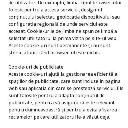
de utilizator. De exemplu, limba, tipul browser-ului
folosit pentru a accesa serviciul, design-ul
conținutului selectat, geolocaţia dispozitivului sau
configurația regională de unde serviciul este
accesat. Cookie-urile de limba ne spun ce limbă a
selectat utilizatorul la prima vizită pe site-ul web.
Aceste cookie-uri sunt permanente și nu sunt
șterse atunci când browser-ul este închis.
Cookie-uri de publicitate
Aceste cookie-uri ajută la gestionarea eficientă a
spațiilor de publicitate, care sunt incluse în pagina
web sau aplicația din care se prestează serviciul. Ele
sunt folosite pentru a adapta conținutul de
publicitate, pentru a vă asigura că este relevant
pentru dumneavoastră și pentru a evita afișarea
reclamelor pe care utilizatorul le-a văzut deja.