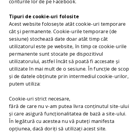
conturile lor de pe Facebook.
Tipuri de cookie-uri folosite
Acest website folosește atât cookie-uri temporare
cât și permanente. Cookie-urile temporare (de
sesiune) stochează date doar atât timp cât
utilizatorul este pe website, în timp ce cookie-urile
permanente sunt stocate pe dispozitivul
utilizatorului, astfel încât să poată fi accesate și
utilizate în mai mult de o sesiune. În funcție de scop
și de datele obținute prin intermediul cookie-urilor,
putem utiliza:
Cookie-uri strict necesare,
fără de care nu v-am putea livra conținutul site-ului
și care asigură funcționalitatea de bază a site-ului.
În legătură cu acestea nu vă puteți manifesta
opțiunea, dacă doriți să utilizați acest site.