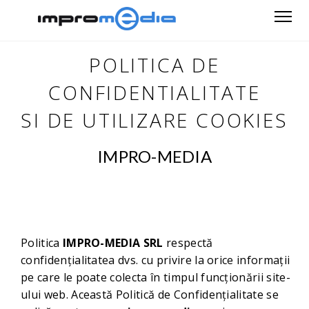
<
POLITICA DE
CONFIDENTIALITATE
SI DE UTILIZARE COOKIES
IMPRO-MEDIA
Politica
IMPRO-MEDIA SRL
respectă
confidențialitatea dvs. cu privire la orice informații
pe care le poate colecta în timpul funcționării site-
ului web. Această Politică de Confidențialitate se