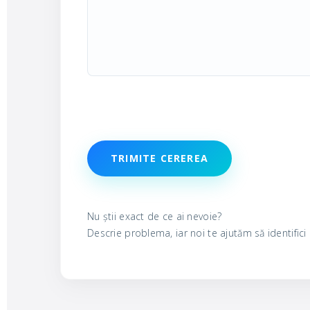
TRIMITE CEREREA
Nu știi exact de ce ai nevoie?
Descrie problema, iar noi te ajutăm să identifici