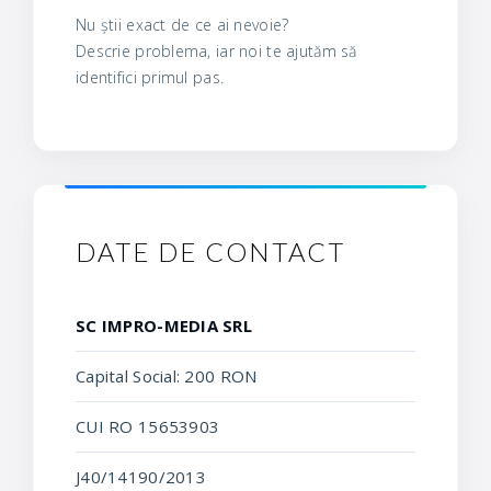
Nu știi exact de ce ai nevoie?
Descrie problema, iar noi te ajutăm să
identifici primul pas.
DATE DE CONTACT
SC IMPRO-MEDIA SRL
Capital Social: 200 RON
CUI RO 15653903
J40/14190/2013