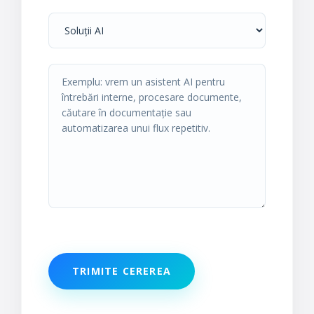
TRIMITE CEREREA