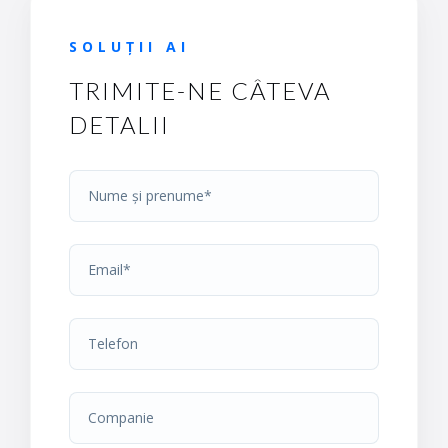
SOLUȚII AI
TRIMITE-NE CÂTEVA
DETALII